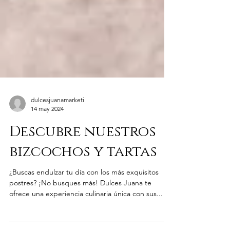
dulcesjuanamarketi
14 may 2024
Descubre nuestros
bizcochos y tartas
¿Buscas endulzar tu día con los más exquisitos