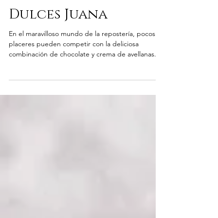
Delicioso Placer de
Dulces Juana
En el maravilloso mundo de la repostería, pocos
placeres pueden competir con la deliciosa
combinación de chocolate y crema de avellanas....