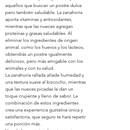
aquellos que buscan un postre dulce 
pero también saludable. La zanahoria 
aporta vitaminas y antioxidantes, 
mientras que las nueces agregan 
proteínas y grasas saludables. Al 
eliminar los ingredientes de origen 
animal, como los huevos y los lácteos, 
obtendrás un postre igualmente 
delicioso, pero más amigable con los 
animales y con tu salud.
La zanahoria rallada añade humedad y 
una textura suave al bizcocho, mientras 
que las nueces picadas le dan un 
toque crujiente y lleno de sabor. La 
combinación de estos ingredientes 
crea una experiencia gustativa única y 
satisfactoria, que seguro te hará repetir 
una porción más.