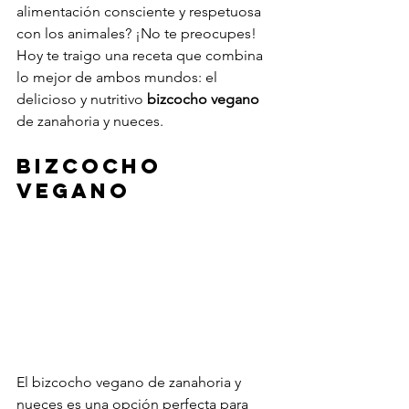
alimentación consciente y respetuosa 
con los animales? ¡No te preocupes! 
Hoy te traigo una receta que combina 
lo mejor de ambos mundos: el 
delicioso y nutritivo 
bizcocho vegano
de zanahoria y nueces.
Bizcocho 
vegano
El bizcocho vegano de zanahoria y 
nueces es una opción perfecta para 