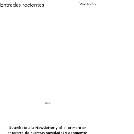
Ver todo
Entradas recientes
Suscríbete a la Newsletter y sé el primero en
enterarte de nuestras novedades y descuentos.