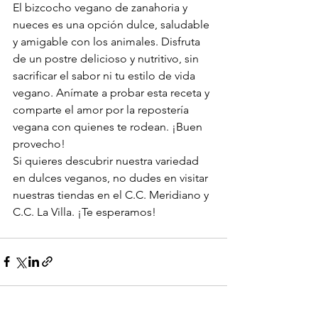
El bizcocho vegano de zanahoria y 
nueces es una opción dulce, saludable 
y amigable con los animales. Disfruta 
de un postre delicioso y nutritivo, sin 
sacrificar el sabor ni tu estilo de vida 
vegano. Anímate a probar esta receta y 
comparte el amor por la repostería 
vegana con quienes te rodean. ¡Buen 
provecho!
Si quieres descubrir nuestra variedad 
en dulces veganos, no dudes en visitar 
nuestras tiendas en el C.C. Meridiano y 
C.C. La Villa. ¡Te esperamos!